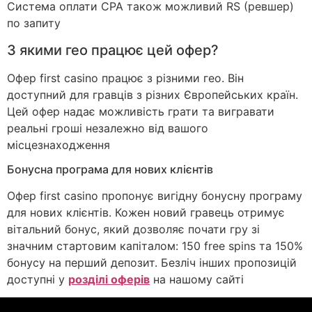
Система оплати СРА також можливий RS (ревшер)
по запиту
З якими гео працює цей офер?
Офер first casino працює з різними гео. Він
доступний для гравців з різних Європейських країн.
Цей офер надає можливість грати та вигравати
реальні гроші незалежно від вашого
місцезнаходження
Бонусна програма для нових клієнтів
Офер first casino пропонує вигідну бонусну програму
для нових клієнтів. Кожен новий гравець отримує
вітальний бонус, який дозволяє почати гру зі
значним стартовим капіталом: 150 free spins та 150%
бонусу на перший депозит. Безліч інших пропозицій
доступні у
розділі оферів
на нашому сайті