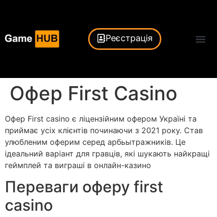
Реєстрація
Офер First Casino
Офер First casino є ліцензійним офером Україні та
приймає усіх клієнтів починаючи з 2021 року. Став
улюбленим оферим серед арбьытражників. Це
ідеальний варіант для гравців, які шукають найкращі
геймплей та виграші в онлайн-казино
Переваги оферу first
casino