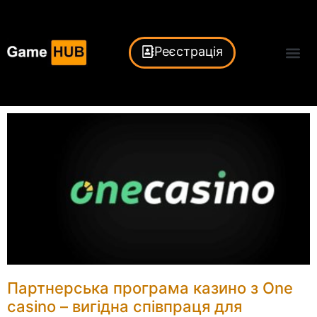
Реєстрація
Партнерська програма казино з One
casino – вигідна співпраця для