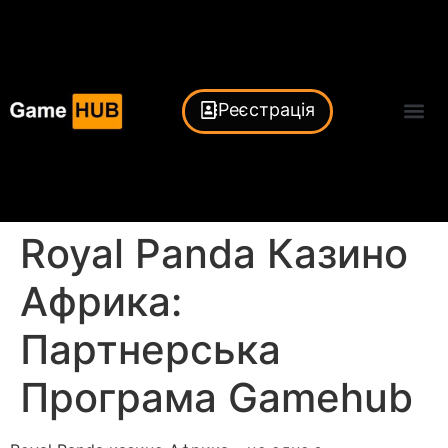
Реєстрація
Royal Panda Казино
Африка:
Партнерська
Програма Gamehub