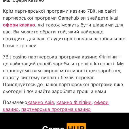
Інші офери казино
Крім партнерської програми казино 7Bit, на сайті
партнерської програми Gamehub ви знайдете інші
офери казино
, які також можуть бути цікавими для
вас. Ви можете обрати той, який найкраще
підходить для вашої аудиторії і почати заробляти ще
більше грошей
7Bit casino партнерська програма казино Філіпіни –
це найкращий спосіб заробити гроші в Інтернеті. Ми
пропонуємо вам широкі можливості для заробітку,
просту систему виплат і безліч переваг.
Приєднуйтесь до нашої партнерської програми вже
сьогодні і починайте заробляти гроші з нами
Позначено
казино Азія
,
казино Філіпіни
,
офери
казино
,
партнерська програма казино