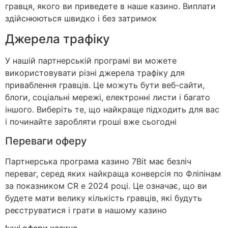
гравця, якого ви приведете в наше казино. Виплати
здійснюються швидко і без затримок
Джерела трафіку
У нашій партнерській програмі ви можете
використовувати різні джерела трафіку для
приваблення гравців. Це можуть бути веб-сайти,
блоги, соціальні мережі, електронні листи і багато
іншого. Виберіть те, що найкраще підходить для вас
і починайте заробляти гроші вже сьогодні
Переваги оферу
Партнерська програма казино 7Bit має безліч
переваг, серед яких найкраща конверсія по Фліпінам
за показником CR e 2024 році. Це означає, що ви
будете мати велику кількість гравців, які будуть
реєструватися і грати в нашому казино